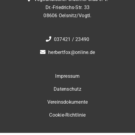
Dr.-Friedrichs-Str. 33
08606 Oelsnitz/Vogtl.
037421 / 23490
herbertfox@online.de
Impressum
Datenschutz
Vereinsdokumente
Cookie-Richtlinie